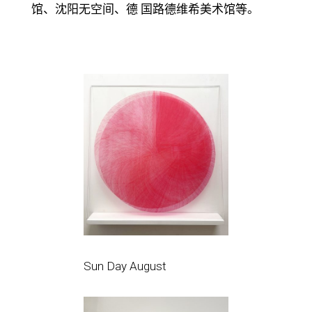
馆、沈阳无空间、德 国路德维希美术馆等。
Sun Day August