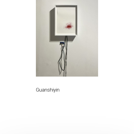
Guanshiyin