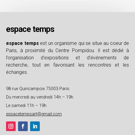
espace temps
espace temps
est un organisme qui se situe au coeur de
Paris, à proximité du Centre Pompidou. Il est dédié à
l’organisation d’expositions et d’événements de
recherche, tout en favorisant les rencontres et les
échanges.
98 rue Quincampoix 75003 Paris
Du mercredi au vendredi 14h – 19h
Le samedi 11h – 19h
espacetempsart@gmail.com