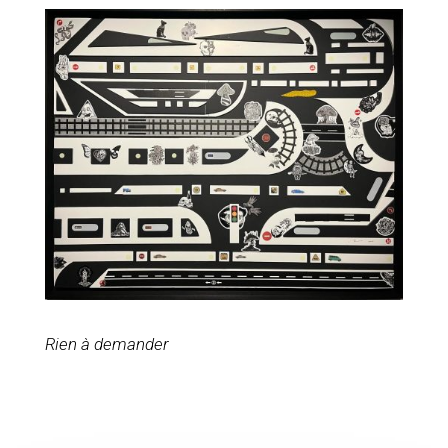
Rien à demander