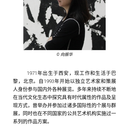
© 向振华
1971
年出生于西安，现工作和生活于巴
黎，北京。自
1993
年开始以独立艺术家和策展
人身份参与国内外各种展览。多年来持续不断地
在当代文化生态中探究具有时代属性的作品及呈
现方式，曾举办并参加过诸多国际性的个展与群
展，同时也在不同国家的公共艺术机构实施过一
系列的作品方案。