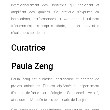
intentionnellement des systèmes qui englobent et
amplifient ces qualités. Sa pratique s’exprime en
installations, performances et workshop. Il utilisent
fréquemment ses propres robots, qui sont souvent le
résultat des collaborations.
Curatrice
Paula Zeng
Paula Zeng est curatrice, chercheuse et chargée de
projets artistiques. Elle est diplômée du département
d’histoire de l’art et d’archéologie de Sorbonne Université,
ainsi que de l’Académie des beaux-arts de Tianjin.
Ses recherches académiques antérieures se sont