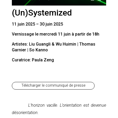
(Un)Systemized
11 juin 2025 – 30 juin 2025
Vernissage le mercredi 11 juin à partir de 18h
Artistes: Liu Guangli & Wu Huimin | Thomas
Garnier | So Kanno
Curatrice: Paula Zeng
Télécharger le communiqué de presse
L’horizon vacille. L’orientation est devenue
désorientation.