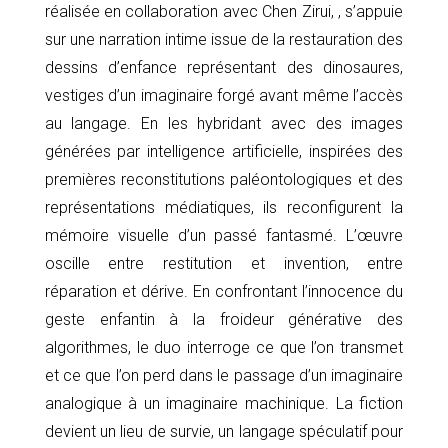
réalisée en collaboration avec Chen Zirui, , s’appuie
sur une narration intime issue de la restauration des
dessins d’enfance représentant des dinosaures,
vestiges d’un imaginaire forgé avant même l’accès
au langage. En les hybridant avec des images
générées par intelligence artificielle, inspirées des
premières reconstitutions paléontologiques et des
représentations médiatiques, ils reconfigurent la
mémoire visuelle d’un passé fantasmé. L’œuvre
oscille entre restitution et invention, entre
réparation et dérive. En confrontant l’innocence du
geste enfantin à la froideur générative des
algorithmes, le duo interroge ce que l’on transmet
et ce que l’on perd dans le passage d’un imaginaire
analogique à un imaginaire machinique. La fiction
devient un lieu de survie, un langage spéculatif pour