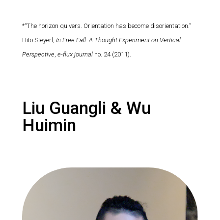
*“The horizon quivers. Orientation has become disorientation.”
Hito Steyerl,
In Free Fall: A Thought Experiment on Vertical
Perspective
,
e-flux journal
no. 24 (2011).
Liu Guangli & Wu
Huimin