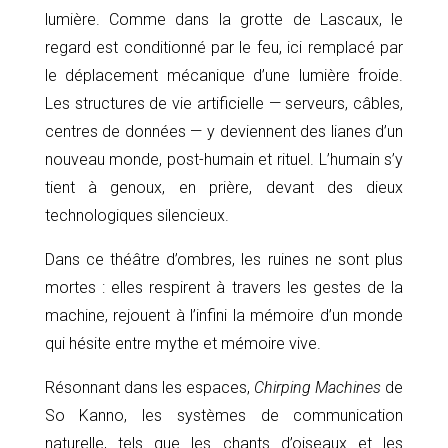
lumière. Comme dans la grotte de Lascaux, le
regard est conditionné par le feu, ici remplacé par
le déplacement mécanique d’une lumière froide.
Les structures de vie artificielle — serveurs, câbles,
centres de données — y deviennent des lianes d’un
nouveau monde, post-humain et rituel. L’humain s’y
tient à genoux, en prière, devant des dieux
technologiques silencieux.
Dans ce théâtre d’ombres, les ruines ne sont plus
mortes : elles respirent à travers les gestes de la
machine, rejouent à l’infini la mémoire d’un monde
qui hésite entre mythe et mémoire vive.
Résonnant dans les espaces,
Chirping Machines
de
So Kanno, les systèmes de communication
naturelle, tels que les chants d’oiseaux et les