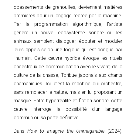
coassements de grenouilles, deviennent matières
premières pour un langage recréé par la machine.
Par la programmation algorithmique, l’artiste
génère un nouvel écosystème sonore où les
animaux semblent dialoguer, écouter et moduler
leurs appels selon une logique qui est conçue par
l’humain. Cette œuvre hybride évoque les rituels
ancestraux de communication avec le vivant, de la
culture de la chasse, Toribue japonais aux chants
chamaniques. Ici, c’est la machine qui orchestre,
sans remplacer la nature, mais en lui proposant un
masque. Entre hyperréalité et fiction sonore, cette
œuvre interroge la possibilité d’un langage
commun ou sa perte définitive.
Dans
How to Imagine the Unimaginable
(2024),