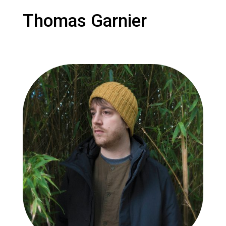
Thomas Garnier