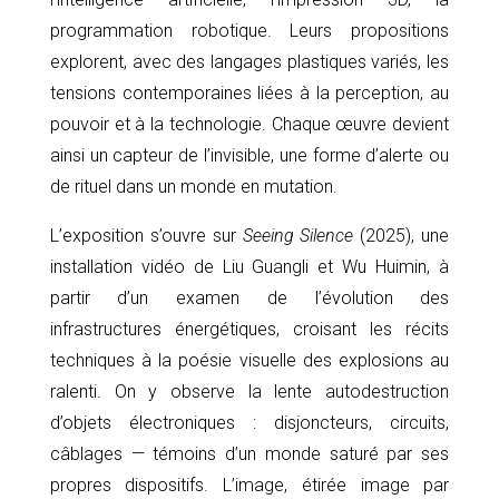
programmation robotique. Leurs propositions
explorent, avec des langages plastiques variés, les
tensions contemporaines liées à la perception, au
pouvoir et à la technologie. Chaque œuvre devient
ainsi un capteur de l’invisible, une forme d’alerte ou
de rituel dans un monde en mutation.
L’exposition s’ouvre sur
Seeing Silence
(2025), une
installation vidéo de Liu Guangli et Wu Huimin, à
partir d’un examen de l’évolution des
infrastructures énergétiques, croisant les récits
techniques à la poésie visuelle des explosions au
ralenti. On y observe la lente autodestruction
d’objets électroniques : disjoncteurs, circuits,
câblages — témoins d’un monde saturé par ses
propres dispositifs. L’image, étirée image par