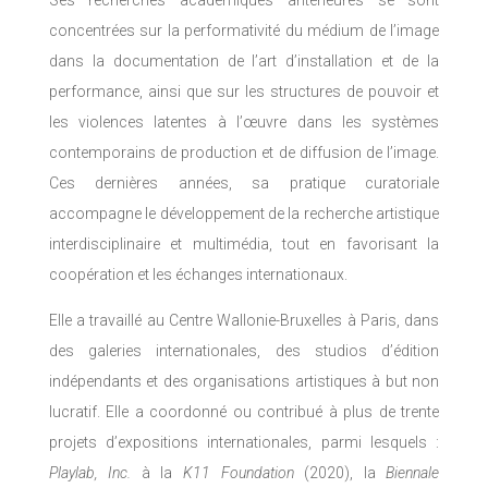
concentrées sur la performativité du médium de l’image
dans la documentation de l’art d’installation et de la
performance, ainsi que sur les structures de pouvoir et
les violences latentes à l’œuvre dans les systèmes
contemporains de production et de diffusion de l’image.
Ces dernières années, sa pratique curatoriale
accompagne le développement de la recherche artistique
interdisciplinaire et multimédia, tout en favorisant la
coopération et les échanges internationaux.
Elle a travaillé au Centre Wallonie-Bruxelles à Paris, dans
des galeries internationales, des studios d’édition
indépendants et des organisations artistiques à but non
lucratif. Elle a coordonné ou contribué à plus de trente
projets d’expositions internationales, parmi lesquels :
Playlab, Inc.
à la
K11 Foundation
(2020), la
Biennale