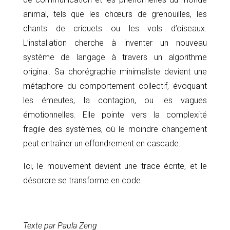
animal, tels que les chœurs de grenouilles, les
chants de criquets ou les vols d’oiseaux.
L’installation cherche à inventer un nouveau
système de langage à travers un algorithme
original. Sa chorégraphie minimaliste devient une
métaphore du comportement collectif, évoquant
les émeutes, la contagion, ou les vagues
émotionnelles. Elle pointe vers la complexité
fragile des systèmes, où le moindre changement
peut entraîner un effondrement en cascade.
Ici, le mouvement devient une trace écrite, et le
désordre se transforme en code.
Texte par Paula Zeng