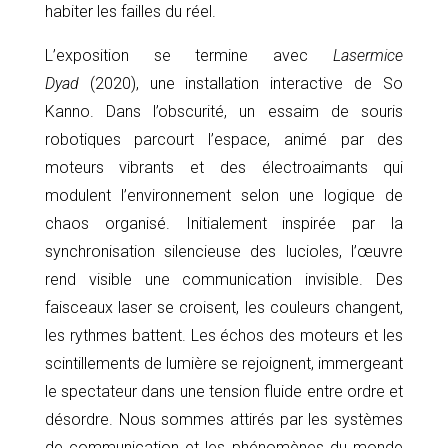
habiter les failles du réel.
L’exposition se termine avec
Lasermice
Dyad
(2020), une installation interactive de So
Kanno. Dans l’obscurité, un essaim de souris
robotiques parcourt l’espace, animé par des
moteurs vibrants et des électroaimants qui
modulent l’environnement selon une logique de
chaos organisé. Initialement inspirée par la
synchronisation silencieuse des lucioles, l’œuvre
rend visible une communication invisible. Des
faisceaux laser se croisent, les couleurs changent,
les rythmes battent. Les échos des moteurs et les
scintillements de lumière se rejoignent, immergeant
le spectateur dans une tension fluide entre ordre et
désordre. Nous sommes attirés par les systèmes
de communication et les phénomènes du monde