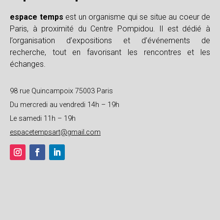
espace temps
est un organisme qui se situe au coeur de
Paris, à proximité du Centre Pompidou. Il est dédié à
l’organisation d’expositions et d’événements de
recherche, tout en favorisant les rencontres et les
échanges.
98 rue Quincampoix 75003 Paris
Du mercredi au vendredi 14h – 19h
Le samedi 11h – 19h
espacetempsart@gmail.com