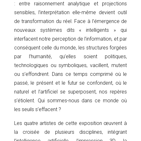
: entre raisonnement analytique et projections
sensibles, l’interprétation elle-même devient outil
de transformation du réel. Face à l’émergence de
nouveaux systèmes dits « intelligents » qui
interfacent notre perception de l’information, et par
conséquent celle du monde, les structures forgées
par l’humanité, qu’elles soient politiques,
technologiques ou symboliques, vacillent, mutent
ou s’effondrent. Dans ce temps comprimé où le
passé, le présent et le futur se confondent, où le
naturel et l’artificiel se superposent, nos repères
s’étiolent. Qui sommes-nous dans ce monde où
les seuils s’effacent ?
Les quatre artistes de cette exposition œuvrent à
la croisée de plusieurs disciplines, intégrant
l’intelligence artificielle, l’impression 3D, la