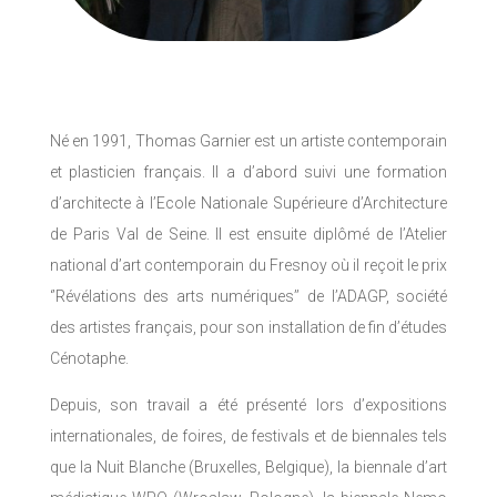
Né en 1991, Thomas Garnier est un artiste contemporain
et plasticien français. Il a d’abord suivi une formation
d’architecte à l’Ecole Nationale Supérieure d’Architecture
de Paris Val de Seine. Il est ensuite diplômé de l’Atelier
national d’art contemporain du Fresnoy où il reçoit le prix
‘’Révélations des arts numériques’’ de l’ADAGP, société
des artistes français, pour son installation de fin d’études
Cénotaphe.
Depuis, son travail a été présenté lors d’expositions
internationales, de foires, de festivals et de biennales tels
que la Nuit Blanche (Bruxelles, Belgique), la biennale d’art