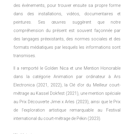
des événements, pour trouver ensuite sa propre forme
dans des installations, vidéos, documentaires et
peintures. Ses œuvres suggèrent que notre
compréhension du présent est souvent façonnée par
des langages préexistants, des normes sociales et des
formats médiatiques par lesquels les informations sont
transmises.
Il a remporté le Golden Nica et une Mention Honorable
dans la catégorie Animation par ordinateur à Ars
Electronica (2021, 2022), la Clé d’or du Meilleur court-
métrage au Kassel Dokfest (2021), une mention spéciale
au Prix Découverte Jimei x Arles (2023), ainsi que le Prix
de l’exploration artistique remarquable au Festival
international du court-métrage de Pékin (2023).