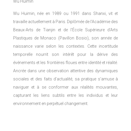
Wu Huimin
Wu Huimin, née en 1989 ou 1991 dans Shanxi, vit et
travaille actuellement à Paris. Diplômée de l’Académie des
Beaux-Arts de Tianjin et de l’École Supérieure d’Arts
Plastiques de Monaco (Pavillon Bosio), son année de
naissance varie selon les contextes. Cette incertitude
temporelle nourrit son intérêt pour la dérive des
événements et les frontières floues entre identité et réalité.
Ancrée dans une observation attentive des dynamiques
sociales et des faits d’actualité, sa pratique s’amuse à
naviguer et à se conformer aux réalités mouvantes,
capturant les liens subtils entre les individus et leur
environnement en perpétuel changement.