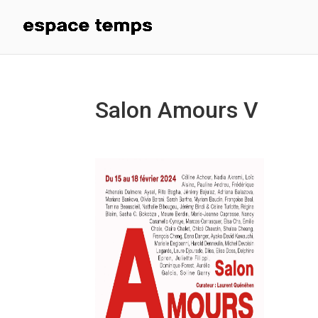
Salon Amours V