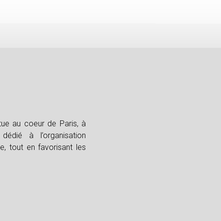
tue au coeur de Paris, à
dédié à l’organisation
, tout en favorisant les