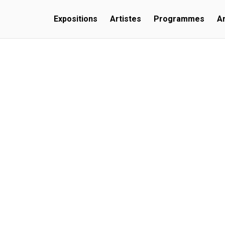
Expositions
Artistes
Programmes
A