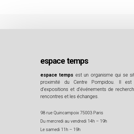
espace temps
espace temps
est un organisme qui se si
proximité du Centre Pompidou. Il est 
d’expositions et d’événements de recherche
rencontres et les échanges.
98 rue Quincampoix 75003 Paris
Du mercredi au vendredi 14h – 19h
Le samedi 11h – 19h