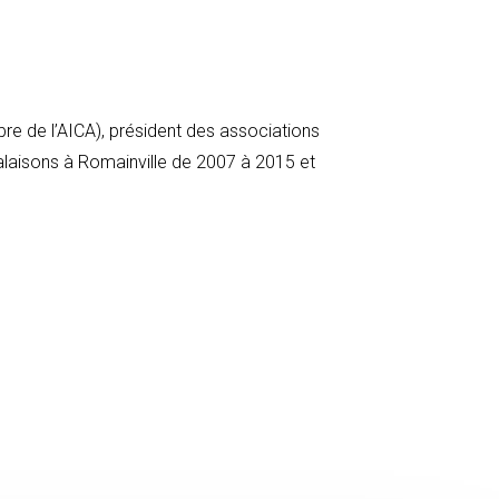
re de l’AICA), président des associations
alaisons à Romainville de 2007 à 2015 et