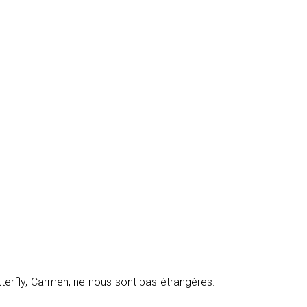
rfly, Carmen, ne nous sont pas étrangères.