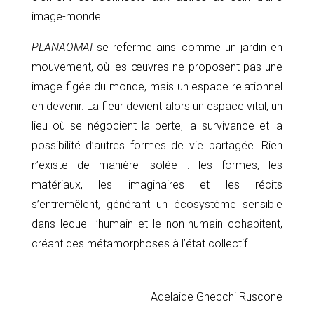
image-monde.
PLANAOMAI
se referme ainsi comme un jardin en
mouvement, où les œuvres ne proposent pas une
image figée du monde, mais un espace relationnel
en devenir. La fleur devient alors un espace vital, un
lieu où se négocient la perte, la survivance et la
possibilité d’autres formes de vie partagée.
Rien
n’existe de manière isolée : les formes, les
matériaux, les imaginaires et les récits
s’entremêlent, générant un écosystème sensible
dans lequel l’humain et le non-humain cohabitent,
créant des métamorphoses à l’état collectif.
Adelaide Gnecchi Ruscone