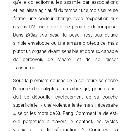
qu’elle collectionne, les assimile par associations
et les laisse agir au fil du temps : une moisissure se
forme, une couleur change avec l’exposition aux
rayons UV, une couche de peau se décompose.
Dans
Brûler ma peau
, la peau n’est pas qu’une
simple enveloppe ou une armure protectrice, mais
plutôt un organe vivant, sensible et poreux, capable
de percevoir, de réparer et de se laisser
transpercer.
Sous la première couche de la sculpture se cache
l’écorce d’eucalyptus : un arbre qui, pour grandir
doit se dépouiller cycliquement de sa couche
superficielle, « une violence lente mais nécessaire
», selon les mots de Xu Fang. Comment la vie est-
elle perpétuée à travers le contact, les cycles
vitaux et la transformation ? Comment la