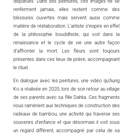
disparues. Dans ses peintures, ces images ne se
renferment jamais, elles restent comme des
blessures ouvertes mais servent aussi comme
matière de réélaboration. L’artiste s’inspire en effet
de la philosophie bouddhiste, qui voit dans la
renaissance et le cycle de vie une autre façon
d’affronter la mort. Les fleurs sont toujours
présentes dans ces lieux de prière, accompagnant
le rituel.
En dialogue avec les peintures, une vidéo qu’Aung
Ko a réalisée en 2020, lors de son retour au village
de ses parents avec sa fille Dahlia. Ces fragments
nous ramènent aux techniques de construction des
radeaux de bambou, une activité qui traverse ses
souvenirs d’enfance et que désormais il voit sous
un regard différent, accompagné par celui de sa