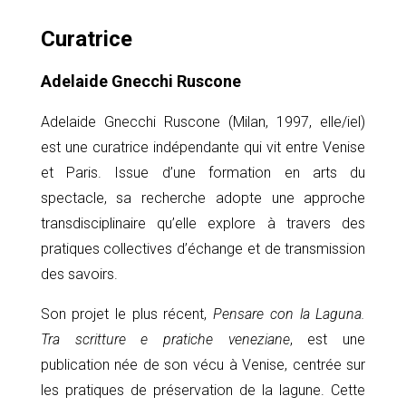
Curatrice
Adelaide Gnecchi Ruscone
Adelaide Gnecchi Ruscone (Milan, 1997, elle/iel)
est une curatrice indépendante qui vit entre Venise
et Paris. Issue d’une formation en arts du
spectacle, sa recherche adopte une approche
transdisciplinaire qu’elle explore à travers des
pratiques collectives d’échange et de transmission
des savoirs.
Son projet le plus récent,
Pensare con la Laguna.
Tra scritture e pratiche veneziane
, est une
publication née de son vécu à Venise, centrée sur
les pratiques de préservation de la lagune. Cette