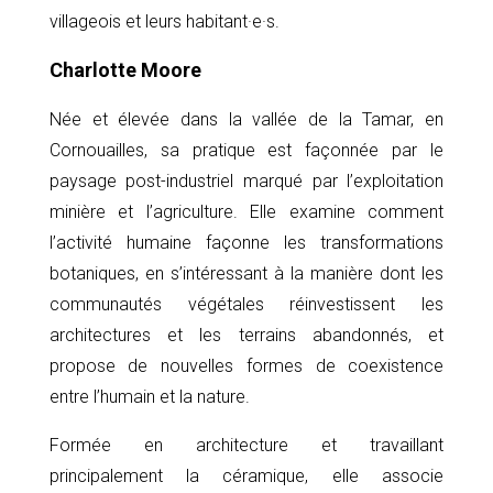
villageois et leurs habitant·e·s.
Charlotte Moore
Née et élevée dans la vallée de la Tamar, en
Cornouailles, sa pratique est façonnée par le
paysage post-industriel marqué par l’exploitation
minière et l’agriculture. Elle examine comment
l’activité humaine façonne les transformations
botaniques, en s’intéressant à la manière dont les
communautés végétales réinvestissent les
architectures et les terrains abandonnés, et
propose de nouvelles formes de coexistence
entre l’humain et la nature.
Formée en architecture et travaillant
principalement la céramique, elle associe