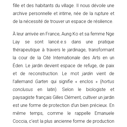
fille et des habitants du village. Il nous dévoile une
archive personnelle et intime, née de la rupture et
de la nécessité de trouver un espace de résilience.
À leur arrivée en France, Aung Ko et sa femme Nge
Lay se sont lancé.e.s dans une pratique
thérapeutique à travers le jardinage, transformant
la cour de la Cité Internationale des Arts en un
Éden. Le jardin devient espace de refuge, de paix
et de reconstruction. Le mot
jardin
vient de
l’allemand
Garten
qui signifie « enclos » (
hortus
conclusus
en latin). Selon le biologiste et
paysagiste français Gilles Clément, cultiver un jardin
est une forme de protection d’un bien précieux. En
même temps, comme le rappelle Emanuele
Coccia, c’est la plus ancienne forme de production