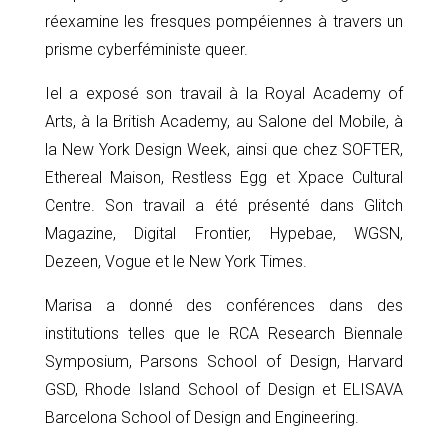
réexamine les fresques pompéiennes à travers un
prisme cyberféministe queer.
Iel a exposé son travail à la Royal Academy of
Arts, à la British Academy, au Salone del Mobile, à
la New York Design Week, ainsi que chez SOFTER,
Ethereal Maison, Restless Egg et Xpace Cultural
Centre. Son travail a été présenté dans Glitch
Magazine, Digital Frontier, Hypebae, WGSN,
Dezeen, Vogue et le New York Times.
Marisa a donné des conférences dans des
institutions telles que le RCA Research Biennale
Symposium, Parsons School of Design, Harvard
GSD, Rhode Island School of Design et ELISAVA
Barcelona School of Design and Engineering.