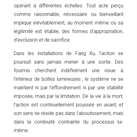
opérant à différentes échelles. Tout acte perçu
comme raisonnable, nécessaire ou bienveillant
implique inévitablement, au moment même où sa
légitimité est établie, des formes d’appropriation,
d’exclusion et de sacrifice.
Dans les installations de Fang Xu, l’action se
poursuit sans jamais mener à une sortie. Des
fourmis cherchent indéfiniment une issue à
l’intérieur de boîtes lumineuses ; le système ne se
maintient ni par l’effondrement ni par une stabilité
imposée, mais par la limitation. De la vie à la mort,
l’action est continuellement poussée en avant, et
son sens ne réside pas dans l’aboutissement, mais
dans la continuité contrainte du processus lui-
même.