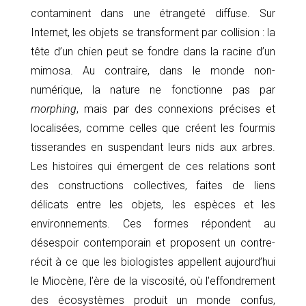
contaminent dans une étrangeté diffuse. Sur
Internet, les objets se transforment par collision : la
tête d’un chien peut se fondre dans la racine d’un
mimosa. Au contraire, dans le monde non-
numérique, la nature ne fonctionne pas par
morphing
, mais par des connexions précises et
localisées, comme celles que créent les fourmis
tisserandes en suspendant leurs nids aux arbres.
Les histoires qui émergent de ces relations sont
des constructions collectives, faites de liens
délicats entre les objets, les espèces et les
environnements. Ces formes répondent au
désespoir contemporain et proposent un contre-
récit à ce que les biologistes appellent aujourd’hui
le Miocène, l’ère de la viscosité, où l’effondrement
des écosystèmes produit un monde confus,