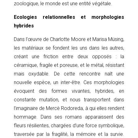
zoologique, le monde est une entité végétale.
Ecologies relationnelles et morphologies
hybrides
Dans l’œuvre de Charlotte Moore et Marisa Müsing,
les matériaux se fondent les uns dans les autres,
créant une friction entre deux opposés : la
céramique, fragile et poreuse, et le métal, résistant
mais oxydable. De cette rencontre naît une
nouvelle espèce, un inter-être. Ces morphologies
évoquent des formes vivantes, hybrides, en
constante mutation, et nous transportent dans
l’imaginaire de Mercè Rodoreda, à qui elles rendent
hommage. Dans ses romans apparaissent des
fleurs résilientes, chargées d’une force symbolique,
traversée par la fragilité, la mémoire et la survie.