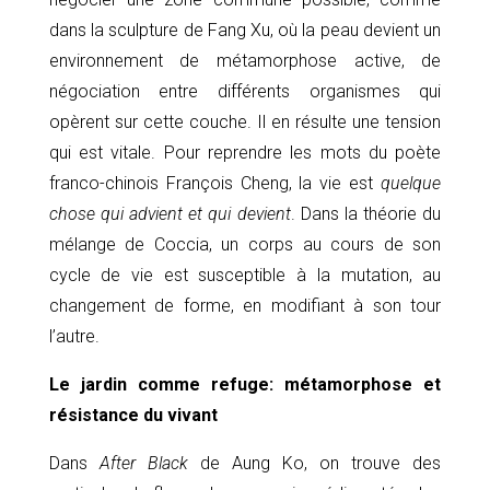
dans la sculpture de Fang Xu, où la peau devient un
environnement de métamorphose active, de
négociation entre différents organismes qui
opèrent sur cette couche. Il en résulte une tension
qui est vitale. Pour reprendre les mots du poète
franco-chinois François Cheng, la vie est
quelque
chose qui advient et qui devient
. Dans la théorie du
mélange de Coccia, un corps au cours de son
cycle de vie est susceptible à la mutation, au
changement de forme, en modifiant à son tour
l’autre.
Le jardin comme refuge: métamorphose et
résistance du vivant
Dans
After Black
de Aung Ko, on trouve des