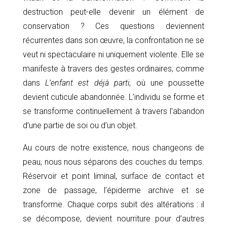
destruction peut-elle devenir un élément de
conservation ? Ces questions deviennent
récurrentes dans son œuvre, la confrontation ne se
veut ni spectaculaire ni uniquement violente. Elle se
manifeste à travers des gestes ordinaires, comme
dans
L’enfant est déjà parti
, où une poussette
devient cuticule abandonnée. L’individu se forme et
se transforme continuellement à travers l’abandon
d’une partie de soi ou d’un objet.
Au cours de notre existence, nous changeons de
peau, nous nous séparons des couches du temps.
Réservoir et point liminal, surface de contact et
zone de passage, l’épiderme archive et se
transforme. Chaque corps subit des altérations : il
se décompose, devient nourriture pour d’autres