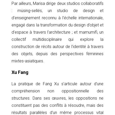
Par ailleurs, Marisa dirige deux studios collaboratifs
: müsing-sellés, un studio de design et
d’enseignement reconnu à l’échelle internationale,
engagé dans la transformation du design d’objet et
d’espace à travers l’architecture ;
et mamumifi, un
collectif multidisciplinaire qui explore la
construction de récits autour de l’identité à travers
des objets, depuis des perspectives féminines
mixtes-asiatiques.
Xu Fang
La pratique de Fang Xu s’articule autour d’une
compréhension non oppositionnelle des
structures. Dans ses œuvres, les oppositions ne
constituent pas des conflits à résoudre, mais des
résultats parallèles d’un même processus vital