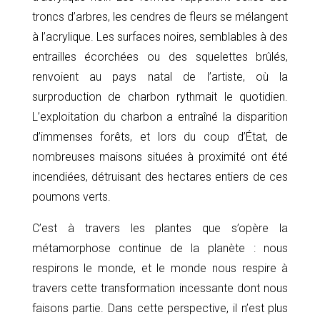
troncs d’arbres, les cendres de fleurs se mélangent
à l’acrylique. Les surfaces noires, semblables à des
entrailles écorchées ou des squelettes brûlés,
renvoient au pays natal de l’artiste, où la
surproduction de charbon rythmait le quotidien.
L’exploitation du charbon a entraîné la disparition
d’immenses forêts, et lors du coup d’État, de
nombreuses maisons situées à proximité ont été
incendiées, détruisant des hectares entiers de ces
poumons verts.
C’est à travers les plantes que s’opère la
métamorphose continue de la planète : nous
respirons le monde, et le monde nous respire à
travers cette transformation incessante dont nous
faisons partie. Dans cette perspective, il n’est plus