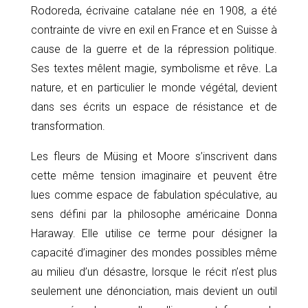
Rodoreda, écrivaine catalane née en 1908, a été
contrainte de vivre en exil en France et en Suisse à
cause de la guerre et de la répression politique.
Ses textes mêlent magie, symbolisme et rêve. La
nature, et en particulier le monde végétal, devient
dans ses écrits un espace de résistance et de
transformation.
Les fleurs de Müsing et Moore s’inscrivent dans
cette même tension imaginaire et peuvent être
lues comme espace de fabulation spéculative, au
sens défini par la philosophe américaine Donna
Haraway. Elle utilise ce terme pour désigner la
capacité d’imaginer des mondes possibles même
au milieu d’un désastre, lorsque le récit n’est plus
seulement une dénonciation, mais devient un outil