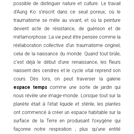
possible de distinguer nature et culture. Le travail
d’Aung Ko s’inscrit dans ce seuil poreux, où le
traumatisme se mêle au vivant, et où la peinture
devient acte de résistance, de guérison et de
métamorphose. La vie peut être pensée comme la
réélaboration collective d’un traumatisme originel,
celui de la naissance du monde. Quand tout brûle,
c’est déjà le début d’une renaissance, les fleurs
naissent des cendres et le cycle vital reprend son
cours. Dès lors, on peut traverser la galerie
espace temps
comme une sorte de jardin qui
nous révèle une image-monde. Lorsque tout sur la
planète était à l’état liquide et stérile, les plantes
ont commencé à créer un espace habitable sur la
surface de la Terre en produisant l’oxygène qui
façonne notre respiration ; plus qu’une entité