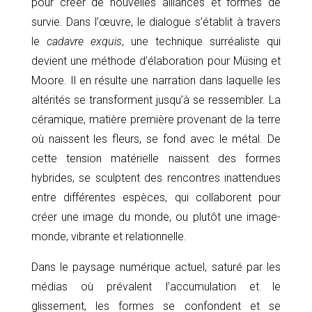
pour créer de nouvelles alliances et formes de
survie. Dans l’œuvre, le dialogue s’établit à travers
le
cadavre exquis
, une technique surréaliste qui
devient une méthode d’élaboration pour Müsing et
Moore. Il en résulte une narration dans laquelle les
altérités se transforment jusqu’à se ressembler. La
céramique, matière première provenant de la terre
où naissent les fleurs, se fond avec le métal. De
cette tension matérielle naissent des formes
hybrides, se sculptent des rencontres inattendues
entre différentes espèces, qui collaborent pour
créer une image du monde, ou plutôt une image-
monde, vibrante et relationnelle.
Dans le paysage numérique actuel, saturé par les
médias où prévalent l’accumulation et le
glissement, les formes se confondent et se