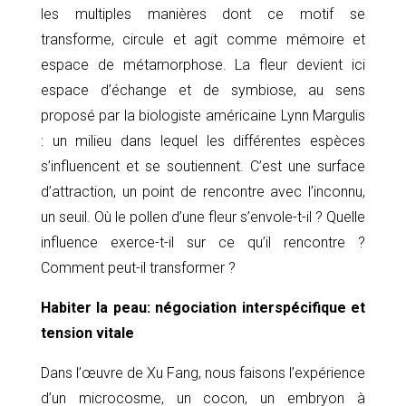
les multiples manières dont ce motif se
transforme, circule et agit comme mémoire et
espace de métamorphose. La fleur devient ici
espace d’échange et de symbiose, au sens
proposé par la biologiste américaine Lynn Margulis
: un milieu dans lequel les différentes espèces
s’influencent et se soutiennent. C’est une surface
d’attraction, un point de rencontre avec l’inconnu,
un seuil. Où le pollen d’une fleur s’envole-t-il ? Quelle
influence exerce-t-il sur ce qu’il rencontre ?
Comment peut-il transformer ?
Habiter la peau: négociation interspécifique et
tension vitale
Dans l’œuvre de Xu Fang, nous faisons l’expérience
d’un microcosme, un cocon, un embryon à