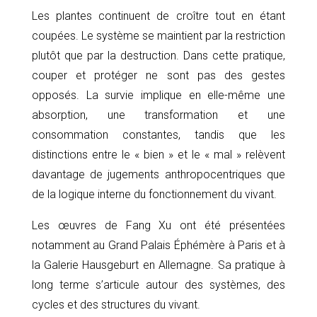
Les plantes continuent de croître tout en étant
coupées. Le système se maintient par la restriction
plutôt que par la destruction. Dans cette pratique,
couper et protéger ne sont pas des gestes
opposés. La survie implique en elle-même une
absorption, une transformation et une
consommation constantes, tandis que les
distinctions entre le « bien » et le « mal » relèvent
davantage de jugements anthropocentriques que
de la logique interne du fonctionnement du vivant.
Les œuvres de Fang Xu ont été présentées
notamment au Grand Palais Éphémère à Paris et à
la Galerie Hausgeburt en Allemagne. Sa pratique à
long terme s’articule autour des systèmes, des
cycles et des structures du vivant.