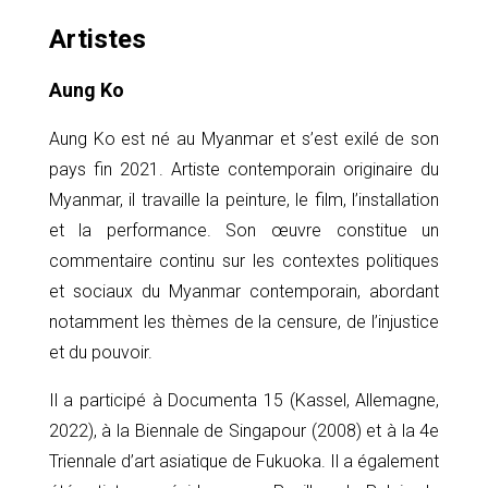
Artistes
Aung Ko
Aung Ko est né au Myanmar et s’est exilé de son
pays fin 2021. Artiste contemporain originaire du
Myanmar, il travaille la peinture, le film, l’installation
et la performance. Son œuvre constitue un
commentaire continu sur les contextes politiques
et sociaux du Myanmar contemporain, abordant
notamment les thèmes de la censure, de l’injustice
et du pouvoir.
Il a participé à Documenta 15 (Kassel, Allemagne,
2022), à la Biennale de Singapour (2008) et à la 4e
Triennale d’art asiatique de Fukuoka. Il a également