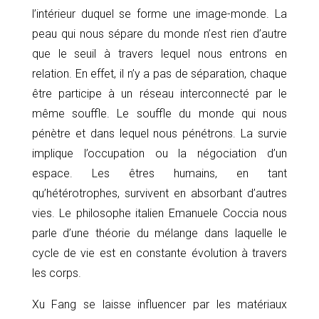
l’intérieur duquel se forme une image-monde. La
peau qui nous sépare du monde n’est rien d’autre
que le seuil à travers lequel nous entrons en
relation. En effet, il n’y a pas de séparation, chaque
être participe à un réseau interconnecté par le
même souffle. Le souffle du monde qui nous
pénètre et dans lequel nous pénétrons. La survie
implique l’occupation ou la négociation d’un
espace. Les êtres humains, en tant
qu’hétérotrophes, survivent en absorbant d’autres
vies. Le philosophe italien Emanuele Coccia nous
parle d’une théorie du mélange dans laquelle le
cycle de vie est en constante évolution à travers
les corps.
Xu Fang se laisse influencer par les matériaux