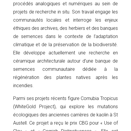
procédés analogiques et numériques au sein de
projets de recherche in situ. Son travail engage les
communautés locales et interroge les enjeux
éthiques des archives, des herbiers et des banques
de semences dans le contexte de l’adaptation
climatique et de la préservation de la biodiversité.
Elle développe actuellement une recherche en
céramique architecturale autour d’une banque de
semences communautaire dédiée à la
régénération des plantes natives après les
incendies.
Parmi ses projets récents figure Cornubia Tropicus
(WhiteGold Project), qui explore les mutations
écologiques des anciennes carrières de kaolin à St
Austell. Ce projet a reçu le prix CBG pour « Use of