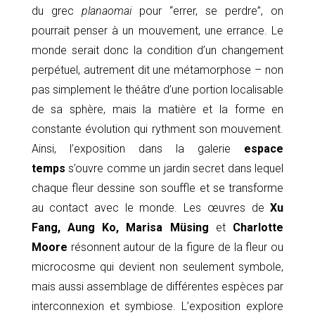
du grec
planaomai
pour “errer, se perdre”, on
pourrait penser à un mouvement, une errance. Le
monde serait donc la condition d’un changement
perpétuel, autrement dit une métamorphose – non
pas simplement le théâtre d’une portion localisable
de sa sphère, mais la matière et la forme en
constante évolution qui rythment son mouvement.
Ainsi, l’exposition dans la galerie
espace
temps
s’ouvre comme un jardin secret dans lequel
chaque fleur dessine son souffle et se transforme
au contact avec le monde. Les œuvres de
Xu
Fang, Aung Ko, Marisa Müsing
et
Charlotte
Moore
résonnent autour de la figure de la fleur ou
microcosme qui devient non seulement symbole,
mais aussi assemblage de différentes espèces par
interconnexion et symbiose. L’exposition explore