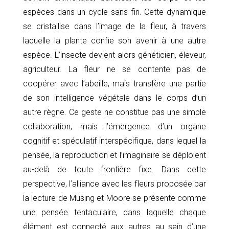
espèces dans un cycle sans fin. Cette dynamique
se cristallise dans l’image de la fleur, à travers
laquelle la plante confie son avenir à une autre
espèce. L’insecte devient alors généticien, éleveur,
agriculteur. La fleur ne se contente pas de
coopérer avec l’abeille, mais transfère une partie
de son intelligence végétale dans le corps d’un
autre règne. Ce geste ne constitue pas une simple
collaboration, mais l’émergence d’un organe
cognitif et spéculatif interspécifique, dans lequel la
pensée, la reproduction et l’imaginaire se déploient
au-delà de toute frontière fixe. Dans cette
perspective, l’alliance avec les fleurs proposée par
la lecture de Müsing et Moore se présente comme
une pensée tentaculaire, dans laquelle chaque
élément est connecté aux autres au sein d’une